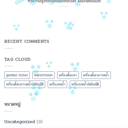
ทำความรู้จักกับเครื่องตั้งเวลา รดน้ำอัตโนมัติ
RECENT COMMENTS
TAG CLOUD
garden timer
watertimer
เครื่องตั้งเวลา
เครื่องตั้งเวลารดน้ำ
เครื่องตั้งเวลารดน้ำอัตโนมัติ
เครื่องรดน้ำ
เครื่องรดน้ำอัตโนมัติ
หมวดหมู่
Uncategorized
(3)