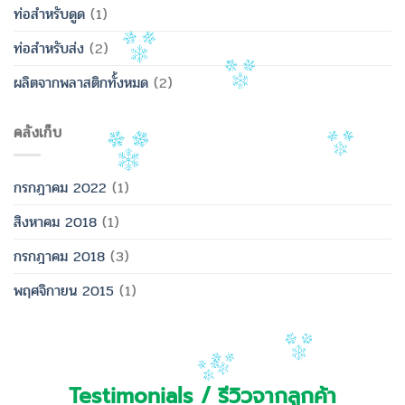
ท่อสำหรับดูด
(1)
ท่อสำหรับส่ง
(2)
ผลิตจากพลาสติกทั้งหมด
(2)
คลังเก็บ
กรกฎาคม 2022
(1)
สิงหาคม 2018
(1)
กรกฎาคม 2018
(3)
พฤศจิกายน 2015
(1)
Testimonials / รีวิวจากลูกค้า