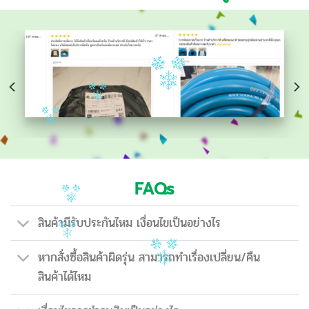
FAQs
สินค้ามีรับประกันไหม เงื่อนไขเป็นอย่างไร
หากสั่งซื้อสินค้าผิดรุ่น สามารถทำเรื่องเปลี่ยน/คืน
สินค้าได้ไหม