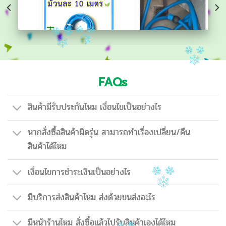
FAQs
สินค้ามีรับประกันไหม เงื่อนไขเป็นอย่างไร
หากสั่งซื้อสินค้าผิดรุ่น สามารถทำเรื่องเปลี่ยน/คืน
สินค้าได้ไหม
เงื่อนไขการชำระเงินเป็นอย่างไร
มีบริการส่งสินค้าไหม ส่งด้วยขนส่งอะไร
มีหน้าร้านไหม สั่งซื้อแล้วไปรับสินค้าเองได้ไหม