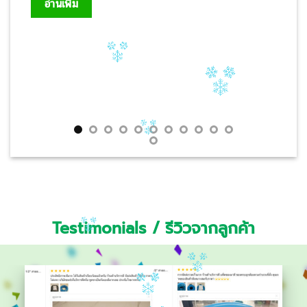
อ่านเพิ่ม
Testimonials / รีวิวจากลูกค้า