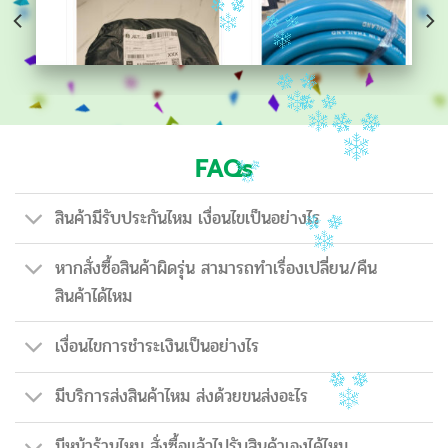
FAQs
สินค้ามีรับประกันไหม เงื่อนไขเป็นอย่างไร
หากสั่งซื้อสินค้าผิดรุ่น สามารถทำเรื่องเปลี่ยน/คืน
สินค้าได้ไหม
เงื่อนไขการชำระเงินเป็นอย่างไร
มีบริการส่งสินค้าไหม ส่งด้วยขนส่งอะไร
มีหน้าร้านไหม สั่งซื้อแล้วไปรับสินค้าเองได้ไหม