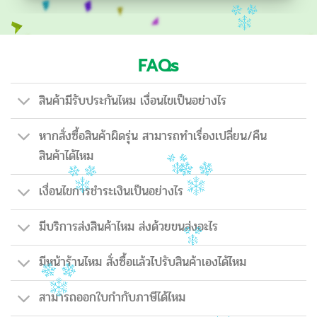
FAQs
สินค้ามีรับประกันไหม เงื่อนไขเป็นอย่างไร
หากสั่งซื้อสินค้าผิดรุ่น สามารถทำเรื่องเปลี่ยน/คืน
สินค้าได้ไหม
เงื่อนไขการชำระเงินเป็นอย่างไร
มีบริการส่งสินค้าไหม ส่งด้วยขนส่งอะไร
มีหน้าร้านไหม สั่งซื้อแล้วไปรับสินค้าเองได้ไหม
สามารถออกใบกำกับภาษีได้ไหม