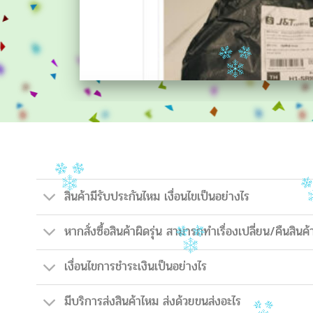
สินค้ามีรับประกันไหม เงื่อนไขเป็นอย่างไร
หากสั่งซื้อสินค้าผิดรุ่น สามารถทำเรื่องเปลี่ยน/คืนสินค้
เงื่อนไขการชำระเงินเป็นอย่างไร
มีบริการส่งสินค้าไหม ส่งด้วยขนส่งอะไร