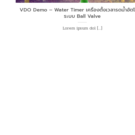
VDO Demo – Water Timer เครื่องตั้งเวลารดน้ำอัตโ
ระบบ Ball Valve
Lorem ipsum dol [...]