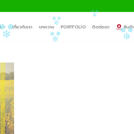
ด
เกี่ยวกับเรา
บทความ
PORTFOLIO
ติดต่อเรา
สินค