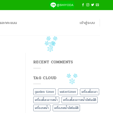
้าแลกคะแนน
เข้าสู่ระบบ
RECENT COMMENTS
TAG CLOUD
garden timer
watertimer
เครื่องตั้งเวลา
เครื่องตั้งเวลารดน้ำ
เครื่องตั้งเวลารดน้ำอัตโนมัติ
เครื่องรดน้ำ
เครื่องรดน้ำอัตโนมัติ