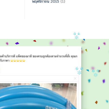
พฤศจิกายน 2015
(1)