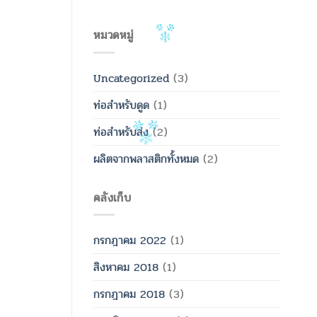
หมวดหมู่
Uncategorized
(3)
ท่อสำหรับดูด
(1)
ท่อสำหรับส่ง
(2)
ผลิตจากพลาสติกทั้งหมด
(2)
คลังเก็บ
กรกฎาคม 2022
(1)
สิงหาคม 2018
(1)
กรกฎาคม 2018
(3)