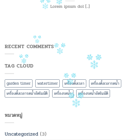
Lorem ipsum dol [...]
RECENT COMMENTS
TAG CLOUD
garden timer
watertimer
เครื่องตั้งเวลา
เครื่องตั้งเวลารดน้ำ
เครื่องตั้งเวลารดน้ำอัตโนมัติ
เครื่องรดน้ำ
เครื่องรดน้ำอัตโนมัติ
หมวดหมู่
Uncategorized
(3)