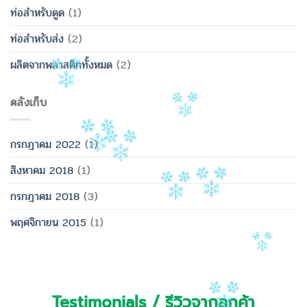
ท่อสำหรับดูด
(1)
ท่อสำหรับส่ง
(2)
ผลิตจากพลาสติกทั้งหมด
(2)
คลังเก็บ
กรกฎาคม 2022
(1)
สิงหาคม 2018
(1)
กรกฎาคม 2018
(3)
พฤศจิกายน 2015
(1)
Testimonials / รีวิวจากลูกค้า