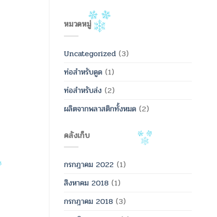
หมวดหมู่
Uncategorized
(3)
ท่อสำหรับดูด
(1)
ท่อสำหรับส่ง
(2)
ผลิตจากพลาสติกทั้งหมด
(2)
คลังเก็บ
กรกฎาคม 2022
(1)
สิงหาคม 2018
(1)
กรกฎาคม 2018
(3)