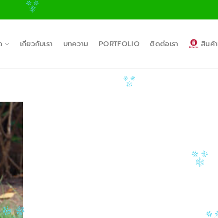
ด
เกี่ยวกับเรา
บทความ
PORTFOLIO
ติดต่อเรา
สินค