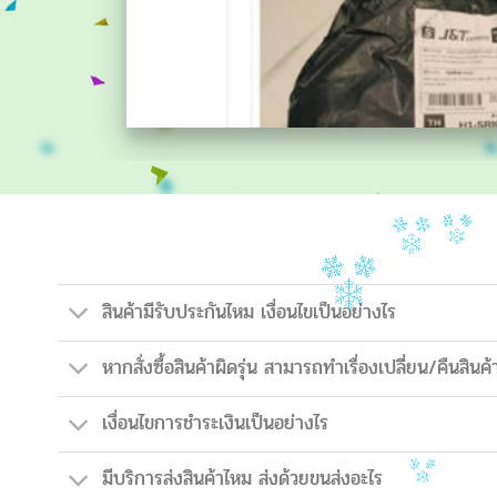
สินค้ามีรับประกันไหม เงื่อนไขเป็นอย่างไร
หากสั่งซื้อสินค้าผิดรุ่น สามารถทำเรื่องเปลี่ยน/คืนสินค้
เงื่อนไขการชำระเงินเป็นอย่างไร
มีบริการส่งสินค้าไหม ส่งด้วยขนส่งอะไร