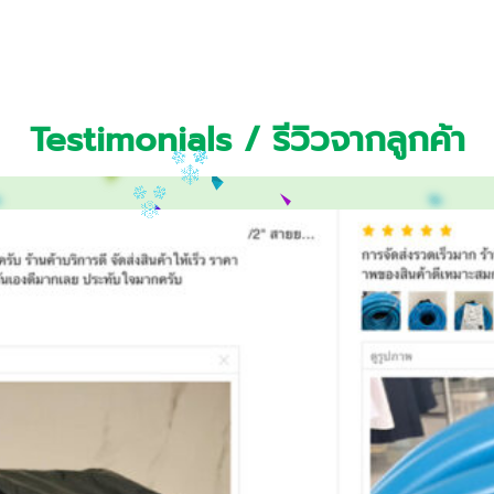
Testimonials / รีวิวจากลูกค้า