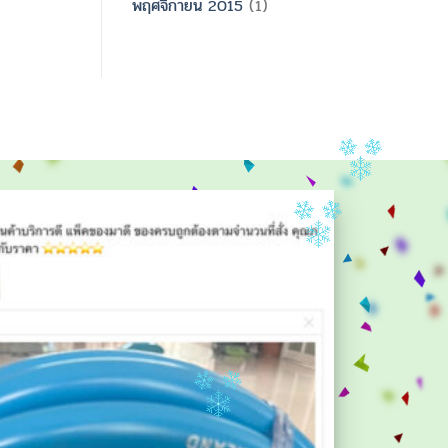
พฤศจิกายน 2015
(1)