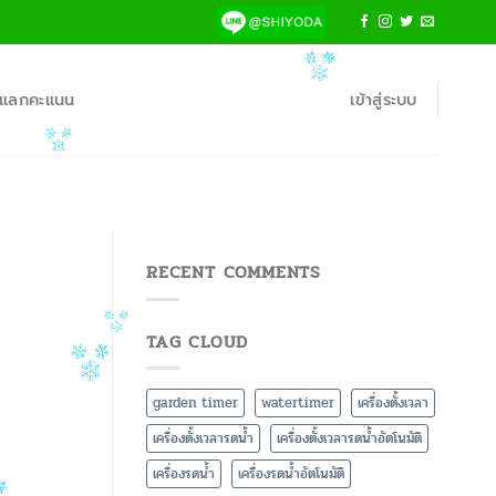
้าแลกคะแนน
เข้าสู่ระบบ
RECENT COMMENTS
TAG CLOUD
garden timer
watertimer
เครื่องตั้งเวลา
เครื่องตั้งเวลารดน้ำ
เครื่องตั้งเวลารดน้ำอัตโนมัติ
เครื่องรดน้ำ
เครื่องรดน้ำอัตโนมัติ