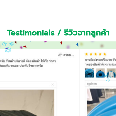
Testimonials / รีวิวจากลูกค้า