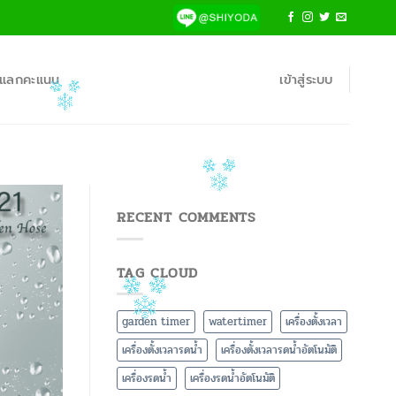
้าแลกคะแนน
เข้าสู่ระบบ
RECENT COMMENTS
TAG CLOUD
garden timer
watertimer
เครื่องตั้งเวลา
เครื่องตั้งเวลารดน้ำ
เครื่องตั้งเวลารดน้ำอัตโนมัติ
เครื่องรดน้ำ
เครื่องรดน้ำอัตโนมัติ