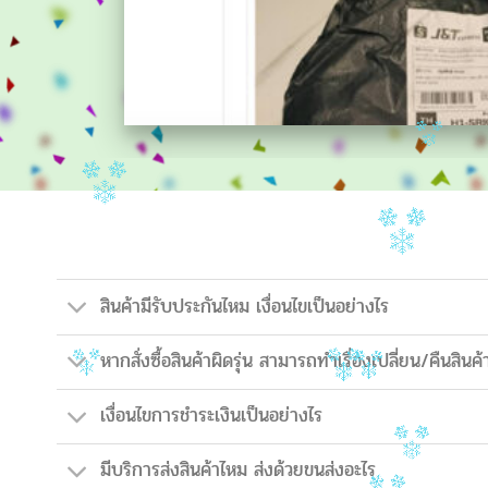
สินค้ามีรับประกันไหม เงื่อนไขเป็นอย่างไร
หากสั่งซื้อสินค้าผิดรุ่น สามารถทำเรื่องเปลี่ยน/คืนสินค้
เงื่อนไขการชำระเงินเป็นอย่างไร
มีบริการส่งสินค้าไหม ส่งด้วยขนส่งอะไร