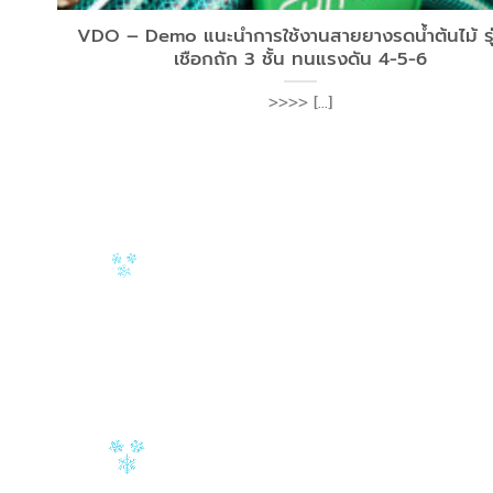
VDO – Demo แนะนำการใช้งานสายยางรดน้ำต้นไม้ รุ
เชือกถัก 3 ชั้น ทนแรงดัน 4-5-6
>>>> [...]