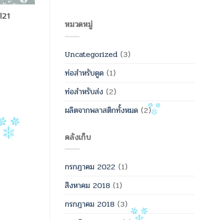
l21
หมวดหมู่
Uncategorized
(3)
ท่อสำหรับดูด
(1)
ท่อสำหรับส่ง
(2)
ผลิตจากพลาสติกทั้งหมด
(2)
คลังเก็บ
กรกฎาคม 2022
(1)
สิงหาคม 2018
(1)
กรกฎาคม 2018
(3)