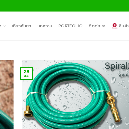
ด
เกี่ยวกับเรา
บทความ
PORTFOLIO
ติดต่อเรา
สินค
28
ส.ค.