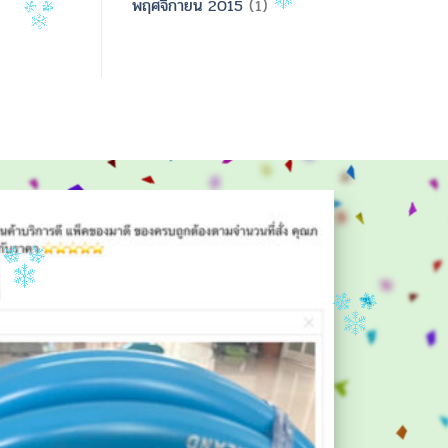
พฤศจิกายน 2015
(1)