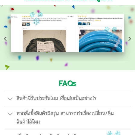
FAQs
สินค้ามีรับประกันไหม เงื่อนไขเป็นอย่างไร
หากสั่งซื้อสินค้าผิดรุ่น สามารถทำเรื่องเปลี่ยน/คืน
สินค้าได้ไหม