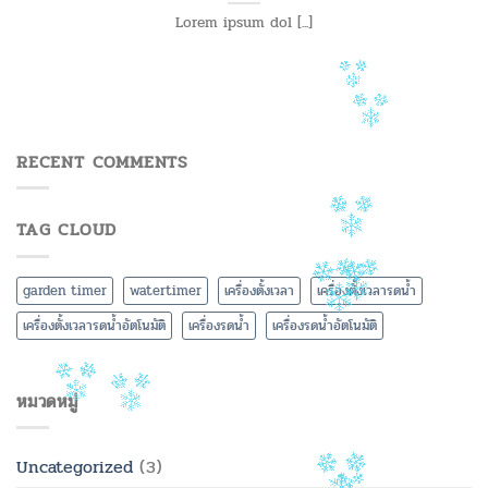
Lorem ipsum dol [...]
RECENT COMMENTS
TAG CLOUD
garden timer
watertimer
เครื่องตั้งเวลา
เครื่องตั้งเวลารดน้ำ
เครื่องตั้งเวลารดน้ำอัตโนมัติ
เครื่องรดน้ำ
เครื่องรดน้ำอัตโนมัติ
หมวดหมู่
Uncategorized
(3)