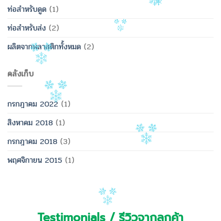
ท่อสำหรับดูด
(1)
ท่อสำหรับส่ง
(2)
ผลิตจากพลาสติกทั้งหมด
(2)
คลังเก็บ
กรกฎาคม 2022
(1)
สิงหาคม 2018
(1)
กรกฎาคม 2018
(3)
พฤศจิกายน 2015
(1)
Testimonials / รีวิวจากลูกค้า