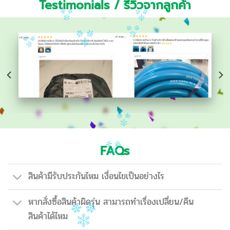
Testimonials / รีวิวจากลูกค้า
FAQs
สินค้ามีรับประกันไหม เงื่อนไขเป็นอย่างไร
หากสั่งซื้อสินค้าผิดรุ่น สามารถทำเรื่องเปลี่ยน/คืน
สินค้าได้ไหม