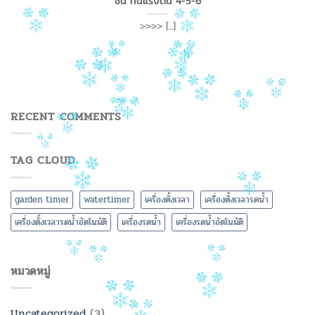
ชั้น ทนแรงดัน 4-5-6
>>>> [...]
RECENT COMMENTS
TAG CLOUD
garden timer
watertimer
เครื่องตั้งเวลา
เครื่องตั้งเวลารดน้ำ
เครื่องตั้งเวลารดน้ำอัตโนมัติ
เครื่องรดน้ำ
เครื่องรดน้ำอัตโนมัติ
หมวดหมู่
Uncategorized
(3)