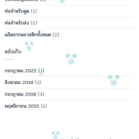
ท่อสำหรับดูด
(1)
ท่อสำหรับส่ง
(2)
ผลิตจากพลาสติกทั้งหมด
(2)
คลังเก็บ
กรกฎาคม 2022
(1)
สิงหาคม 2018
(1)
กรกฎาคม 2018
(3)
พฤศจิกายน 2015
(1)