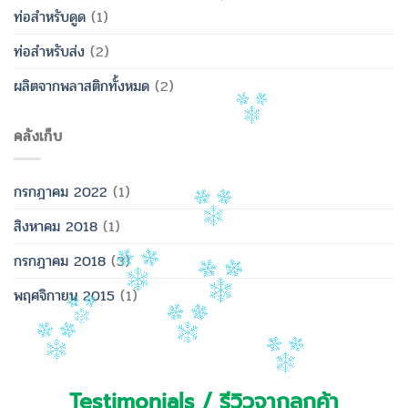
ท่อสำหรับดูด
(1)
ท่อสำหรับส่ง
(2)
ผลิตจากพลาสติกทั้งหมด
(2)
คลังเก็บ
กรกฎาคม 2022
(1)
สิงหาคม 2018
(1)
กรกฎาคม 2018
(3)
พฤศจิกายน 2015
(1)
Testimonials / รีวิวจากลูกค้า