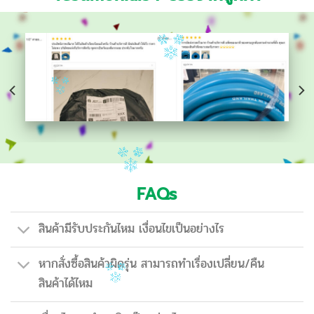
FAQs
สินค้ามีรับประกันไหม เงื่อนไขเป็นอย่างไร
หากสั่งซื้อสินค้าผิดรุ่น สามารถทำเรื่องเปลี่ยน/คืน
สินค้าได้ไหม