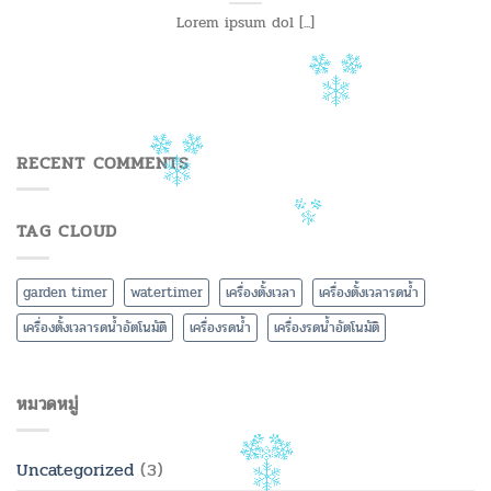
Lorem ipsum dol [...]
RECENT COMMENTS
TAG CLOUD
garden timer
watertimer
เครื่องตั้งเวลา
เครื่องตั้งเวลารดน้ำ
เครื่องตั้งเวลารดน้ำอัตโนมัติ
เครื่องรดน้ำ
เครื่องรดน้ำอัตโนมัติ
หมวดหมู่
Uncategorized
(3)