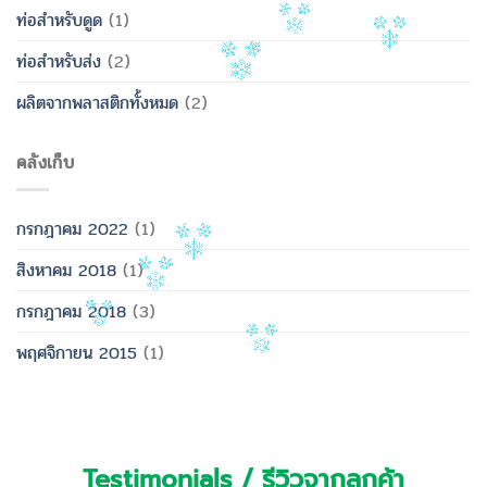
ท่อสำหรับดูด
(1)
ท่อสำหรับส่ง
(2)
ผลิตจากพลาสติกทั้งหมด
(2)
คลังเก็บ
กรกฎาคม 2022
(1)
สิงหาคม 2018
(1)
กรกฎาคม 2018
(3)
พฤศจิกายน 2015
(1)
Testimonials / รีวิวจากลูกค้า