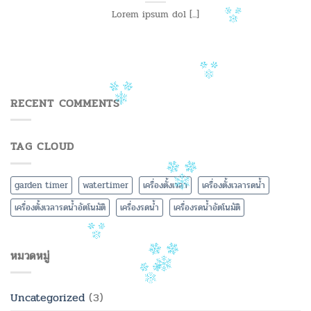
Lorem ipsum dol [...]
RECENT COMMENTS
TAG CLOUD
garden timer
watertimer
เครื่องตั้งเวลา
เครื่องตั้งเวลารดน้ำ
เครื่องตั้งเวลารดน้ำอัตโนมัติ
เครื่องรดน้ำ
เครื่องรดน้ำอัตโนมัติ
หมวดหมู่
Uncategorized
(3)