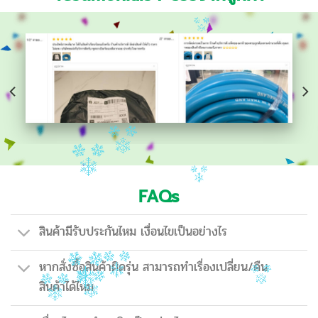
FAQs
สินค้ามีรับประกันไหม เงื่อนไขเป็นอย่างไร
หากสั่งซื้อสินค้าผิดรุ่น สามารถทำเรื่องเปลี่ยน/คืน
สินค้าได้ไหม