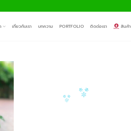
ด
เกี่ยวกับเรา
บทความ
PORTFOLIO
ติดต่อเรา
สินค