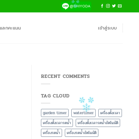
้าแลกคะแนน
เข้าสู่ระบบ
RECENT COMMENTS
TAG CLOUD
garden timer
watertimer
เครื่องตั้งเวลา
เครื่องตั้งเวลารดน้ำ
เครื่องตั้งเวลารดน้ำอัตโนมัติ
เครื่องรดน้ำ
เครื่องรดน้ำอัตโนมัติ