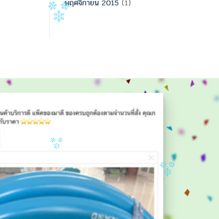
พฤศจิกายน 2015
(1)