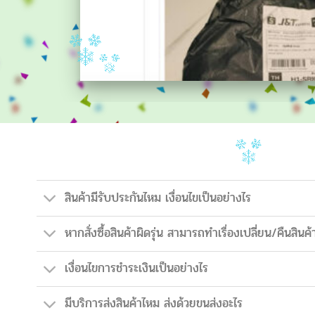
สินค้ามีรับประกันไหม เงื่อนไขเป็นอย่างไร
หากสั่งซื้อสินค้าผิดรุ่น สามารถทำเรื่องเปลี่ยน/คืนสินค้
เงื่อนไขการชำระเงินเป็นอย่างไร
มีบริการส่งสินค้าไหม ส่งด้วยขนส่งอะไร