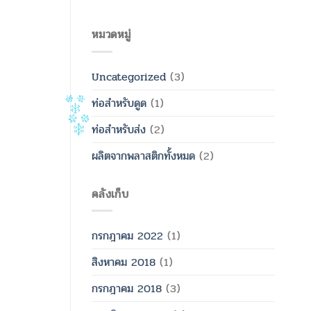
หมวดหมู่
Uncategorized
(3)
ท่อสำหรับดูด
(1)
ท่อสำหรับส่ง
(2)
ผลิตจากพลาสติกทั้งหมด
(2)
คลังเก็บ
กรกฎาคม 2022
(1)
สิงหาคม 2018
(1)
กรกฎาคม 2018
(3)