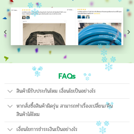
FAQs
สินค้ามีรับประกันไหม เงื่อนไขเป็นอย่างไร
หากสั่งซื้อสินค้าผิดรุ่น สามารถทำเรื่องเปลี่ยน/คืน
สินค้าได้ไหม
เงื่อนไขการชำระเงินเป็นอย่างไร