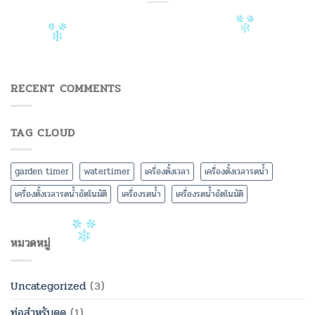
RECENT COMMENTS
TAG CLOUD
garden timer
watertimer
เครื่องตั้งเวลา
เครื่องตั้งเวลารดน้ำ
เครื่องตั้งเวลารดน้ำอัตโนมัติ
เครื่องรดน้ำ
เครื่องรดน้ำอัตโนมัติ
หมวดหมู่
Uncategorized
(3)
ท่อสำหรับดูด
(1)