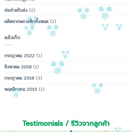
ท่อสำหรับส่ง
(2)
ผลิตจากพลาสติกทั้งหมด
(2)
คลังเก็บ
กรกฎาคม 2022
(1)
สิงหาคม 2018
(1)
กรกฎาคม 2018
(3)
พฤศจิกายน 2015
(1)
Testimonials / รีวิวจากลูกค้า