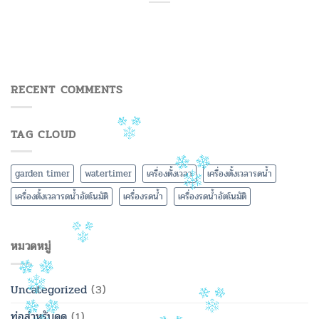
RECENT COMMENTS
TAG CLOUD
garden timer
watertimer
เครื่องตั้งเวลา
เครื่องตั้งเวลารดน้ำ
เครื่องตั้งเวลารดน้ำอัตโนมัติ
เครื่องรดน้ำ
เครื่องรดน้ำอัตโนมัติ
หมวดหมู่
Uncategorized
(3)
ท่อสำหรับดูด
(1)