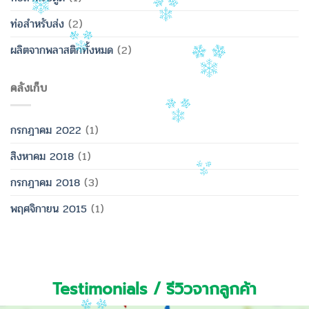
ท่อสำหรับส่ง
(2)
ผลิตจากพลาสติกทั้งหมด
(2)
คลังเก็บ
กรกฎาคม 2022
(1)
สิงหาคม 2018
(1)
กรกฎาคม 2018
(3)
พฤศจิกายน 2015
(1)
Testimonials / รีวิวจากลูกค้า