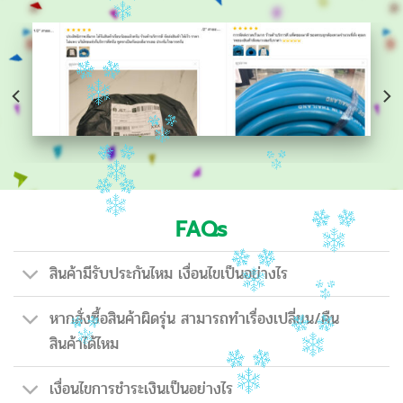
FAQs
สินค้ามีรับประกันไหม เงื่อนไขเป็นอย่างไร
หากสั่งซื้อสินค้าผิดรุ่น สามารถทำเรื่องเปลี่ยน/คืน
สินค้าได้ไหม
เงื่อนไขการชำระเงินเป็นอย่างไร