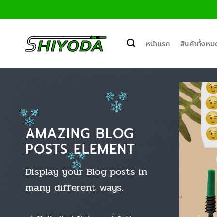
ข้าม
ไป
ยัง
เนื้อหา
หน้าแรก
สินค้าทั้งหม
AMAZING BLOG
POSTS ELEMENT
Display your Blog posts in
many different ways.