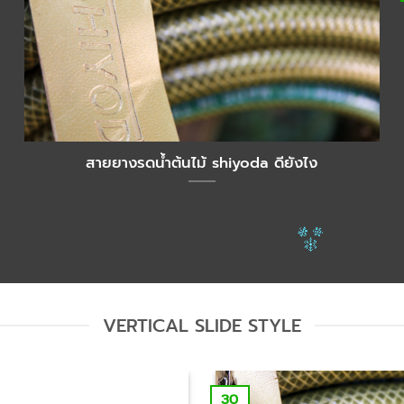
สายยางรดน้ำต้นไม้ shiyoda ดียังไง
VERTICAL SLIDE STYLE
30