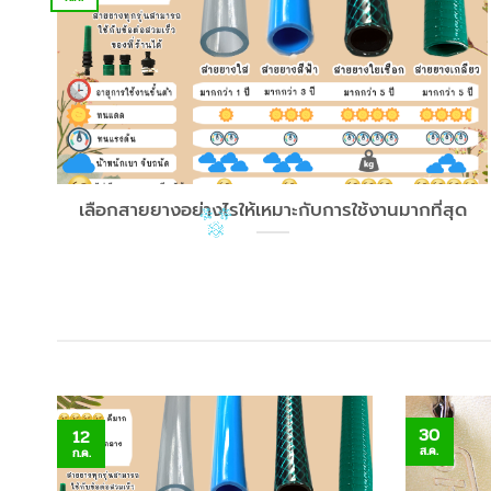
เลือกสายยางอย่างไรให้เหมาะกับการใช้งานมากที่สุด
30
12
ส.ค.
ก.ค.