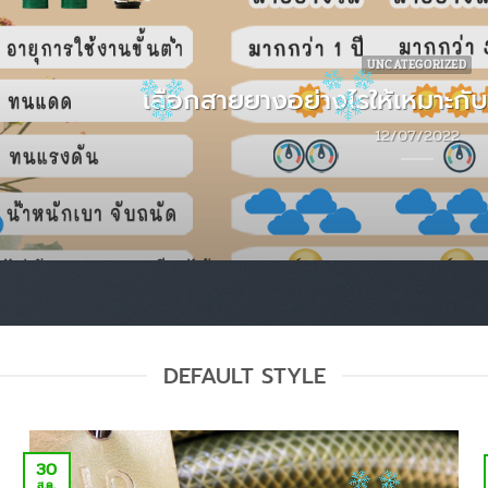
UNCATEGORIZED
เลือกสายยางอย่างไรให้เหมาะกับ
12/07/2022
DEFAULT STYLE
30
ส.ค.