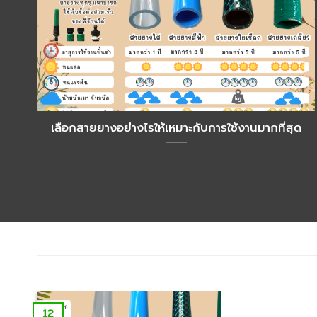
เลือกสายยางอย่างไรให้เหมาะกับการใช้งานมากที่สุด
12