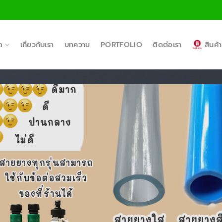
ด
เกี่ยวกับเรา
บทความ
PORTFOLIO
ติดต่อเรา
สินค