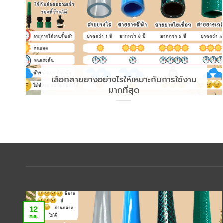
เลือกสายยางอย่างไรให้เหมาะกับการใช้งาน
มากที่สุด
12
ก.ค.