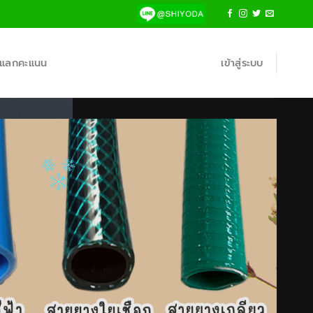
้าแลกคะแนน
เข้าสู่ระบบ