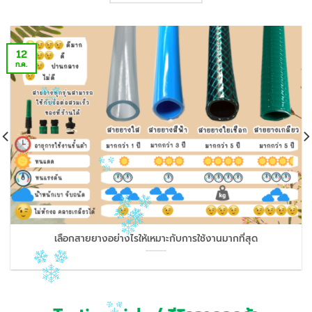
12
ก.ค.
เลือกสายยางอย่างไรให้เหมาะกับการใช้งานมากที่สุด