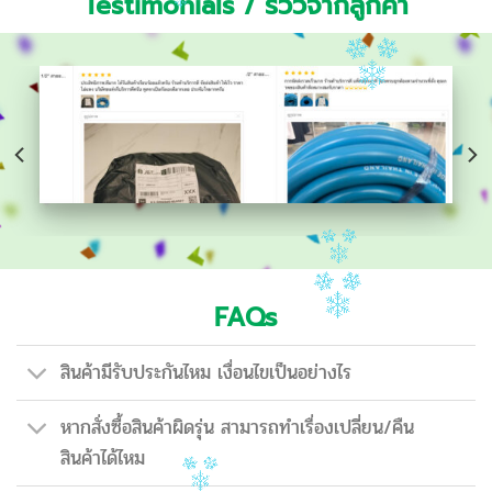
Testimonials / รีวิวจากลูกค้า
FAQs
สินค้ามีรับประกันไหม เงื่อนไขเป็นอย่างไร
หากสั่งซื้อสินค้าผิดรุ่น สามารถทำเรื่องเปลี่ยน/คืน
สินค้าได้ไหม