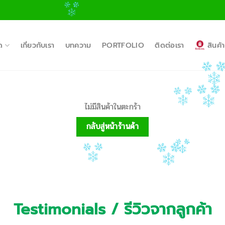
ด
เกี่ยวกับเรา
บทความ
PORTFOLIO
ติดต่อเรา
สินค
ไม่มีสินค้าในตะกร้า
กลับสู่หน้าร้านค้า
Testimonials / รีวิวจากลูกค้า