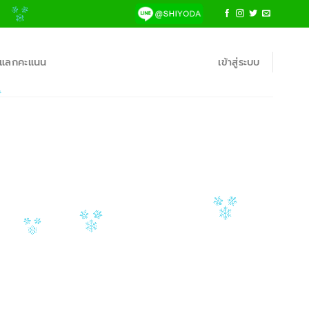
้าแลกคะแนน
เข้าสู่ระบบ