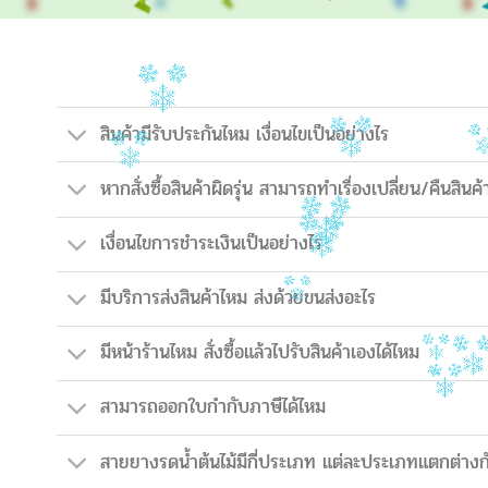
สินค้ามีรับประกันไหม เงื่อนไขเป็นอย่างไร
หากสั่งซื้อสินค้าผิดรุ่น สามารถทำเรื่องเปลี่ยน/คืนสินค้
เงื่อนไขการชำระเงินเป็นอย่างไร
มีบริการส่งสินค้าไหม ส่งด้วยขนส่งอะไร
มีหน้าร้านไหม สั่งซื้อแล้วไปรับสินค้าเองได้ไหม
สามารถออกใบกำกับภาษีได้ไหม
สายยางรดน้ำต้นไม้มีกี่ประเภท แต่ละประเภทแตกต่างก