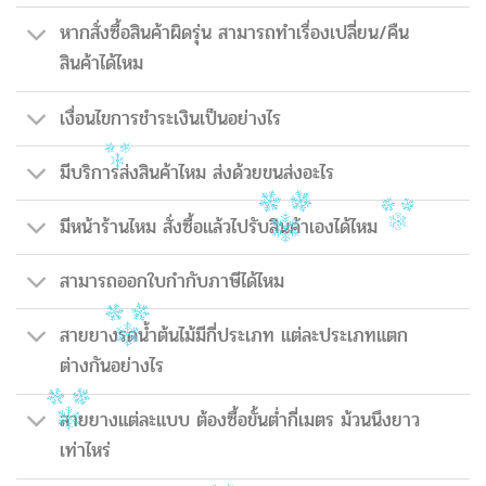
หากสั่งซื้อสินค้าผิดรุ่น สามารถทำเรื่องเปลี่ยน/คืน
สินค้าได้ไหม
เงื่อนไขการชำระเงินเป็นอย่างไร
มีบริการส่งสินค้าไหม ส่งด้วยขนส่งอะไร
มีหน้าร้านไหม สั่งซื้อแล้วไปรับสินค้าเองได้ไหม
สามารถออกใบกำกับภาษีได้ไหม
สายยางรดน้ำต้นไม้มีกี่ประเภท แต่ละประเภทแตก
ต่างกันอย่างไร
สายยางแต่ละแบบ ต้องซื้อขั้นต่ำกี่เมตร ม้วนนึงยาว
เท่าไหร่