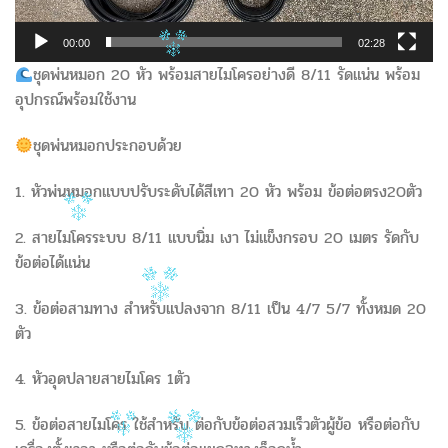
00:00
02:28
ชุดพ่นหมอก 20 หัว พร้อมสายไมโครอย่างดี 8/11 รัดแน่น พร้อม
อุปกรณ์พร้อมใช้งาน
ชุดพ่นหมอกประกอบด้วย
1. หัวพ่นหมอกแบบปรับระดับได้สีเทา 20 หัว พร้อม ข้อต่อตรง20ตัว
2. สายไมโครระบบ 8/11 แบบนิ่ม เงา ไม่แข็งกรอบ 20 เมตร รัดกับ
ข้อต่อได้แน่น
3. ข้อต่อสามทาง สำหรับแปลงจาก 8/11 เป็น 4/7 5/7 ทั้งหมด 20
ตัว
4. หัวอุดปลายสายไมโคร 1ตัว
5. ข้อต่อสายไมโคร ใช้สำหรับ ต่อกับข้อต่อสวมเร็วตัวผู้ข้อ หรือต่อกับ