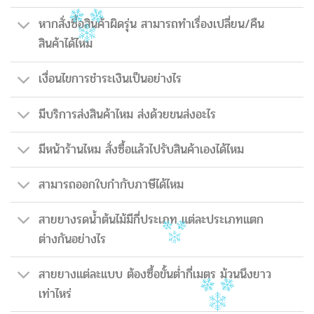
หากสั่งซื้อสินค้าผิดรุ่น สามารถทำเรื่องเปลี่ยน/คืน
สินค้าได้ไหม
เงื่อนไขการชำระเงินเป็นอย่างไร
มีบริการส่งสินค้าไหม ส่งด้วยขนส่งอะไร
มีหน้าร้านไหม สั่งซื้อแล้วไปรับสินค้าเองได้ไหม
สามารถออกใบกำกับภาษีได้ไหม
สายยางรดน้ำต้นไม้มีกี่ประเภท แต่ละประเภทแตก
ต่างกันอย่างไร
สายยางแต่ละแบบ ต้องซื้อขั้นต่ำกี่เมตร ม้วนนึงยาว
เท่าไหร่