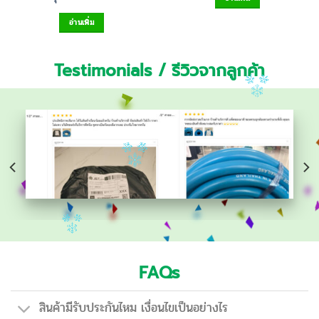
อ่านเพิ่ม
Testimonials / รีวิวจากลูกค้า
FAQs
สินค้ามีรับประกันไหม เงื่อนไขเป็นอย่างไร