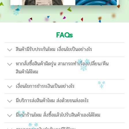
FAQs
สินค้ามีรับประกันไหม เงื่อนไขเป็นอย่างไร
หากสั่งซื้อสินค้าผิดรุ่น สามารถทำเรื่องเปลี่ยน/คืน
สินค้าได้ไหม
เงื่อนไขการชำระเงินเป็นอย่างไร
มีบริการส่งสินค้าไหม ส่งด้วยขนส่งอะไร
มีหน้าร้านไหม สั่งซื้อแล้วไปรับสินค้าเองได้ไหม