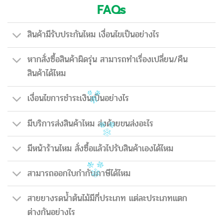
FAQs
สินค้ามีรับประกันไหม เงื่อนไขเป็นอย่างไร
หากสั่งซื้อสินค้าผิดรุ่น สามารถทำเรื่องเปลี่ยน/คืน
สินค้าได้ไหม
เงื่อนไขการชำระเงินเป็นอย่างไร
มีบริการส่งสินค้าไหม ส่งด้วยขนส่งอะไร
มีหน้าร้านไหม สั่งซื้อแล้วไปรับสินค้าเองได้ไหม
สามารถออกใบกำกับภาษีได้ไหม
สายยางรดน้ำต้นไม้มีกี่ประเภท แต่ละประเภทแตก
ต่างกันอย่างไร