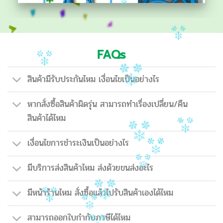
FAQs
สินค้ามีรับประกันไหม เงื่อนไขเป็นอย่างไร
หากสั่งซื้อสินค้าผิดรุ่น สามารถทำเรื่องเปลี่ยน/คืน
สินค้าได้ไหม
เงื่อนไขการชำระเงินเป็นอย่างไร
มีบริการส่งสินค้าไหม ส่งด้วยขนส่งอะไร
มีหน้าร้านไหม สั่งซื้อแล้วไปรับสินค้าเองได้ไหม
สามารถออกใบกำกับภาษีได้ไหม