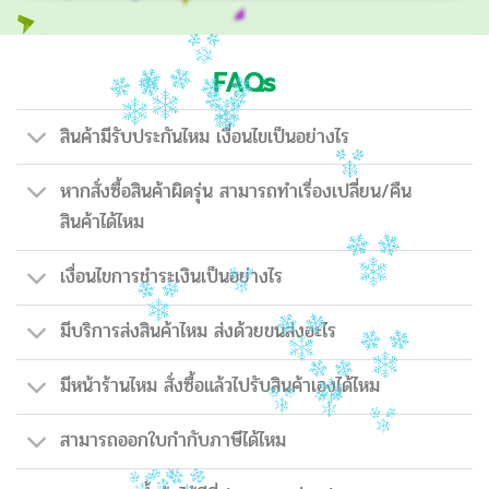
FAQs
สินค้ามีรับประกันไหม เงื่อนไขเป็นอย่างไร
หากสั่งซื้อสินค้าผิดรุ่น สามารถทำเรื่องเปลี่ยน/คืน
สินค้าได้ไหม
เงื่อนไขการชำระเงินเป็นอย่างไร
มีบริการส่งสินค้าไหม ส่งด้วยขนส่งอะไร
มีหน้าร้านไหม สั่งซื้อแล้วไปรับสินค้าเองได้ไหม
สามารถออกใบกำกับภาษีได้ไหม