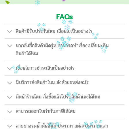
FAQs
สินค้ามีรับประกันไหม เงื่อนไขเป็นอย่างไร
หากสั่งซื้อสินค้าผิดรุ่น สามารถทำเรื่องเปลี่ยน/คืน
สินค้าได้ไหม
เงื่อนไขการชำระเงินเป็นอย่างไร
มีบริการส่งสินค้าไหม ส่งด้วยขนส่งอะไร
มีหน้าร้านไหม สั่งซื้อแล้วไปรับสินค้าเองได้ไหม
สามารถออกใบกำกับภาษีได้ไหม
สายยางรดน้ำต้นไม้มีกี่ประเภท แต่ละประเภทแตก