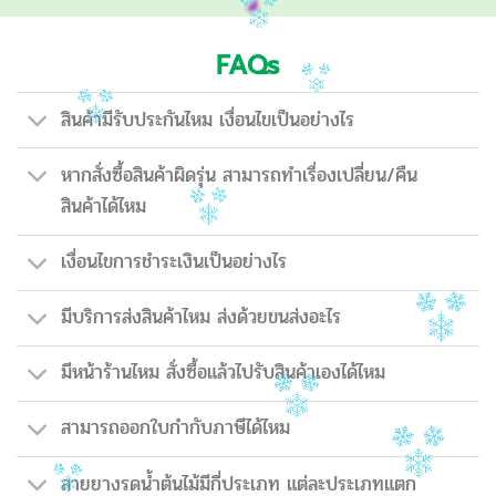
FAQs
สินค้ามีรับประกันไหม เงื่อนไขเป็นอย่างไร
หากสั่งซื้อสินค้าผิดรุ่น สามารถทำเรื่องเปลี่ยน/คืน
สินค้าได้ไหม
เงื่อนไขการชำระเงินเป็นอย่างไร
มีบริการส่งสินค้าไหม ส่งด้วยขนส่งอะไร
มีหน้าร้านไหม สั่งซื้อแล้วไปรับสินค้าเองได้ไหม
สามารถออกใบกำกับภาษีได้ไหม
สายยางรดน้ำต้นไม้มีกี่ประเภท แต่ละประเภทแตก