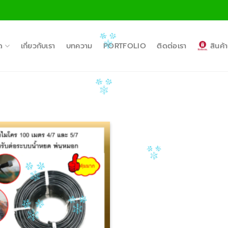
ด
เกี่ยวกับเรา
บทความ
PORTFOLIO
ติดต่อเรา
สินค
Add to
Wishlist