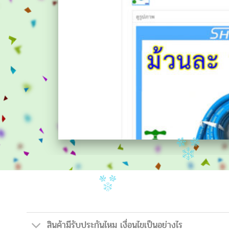
สินค้ามีรับประกันไหม เงื่อนไขเป็นอย่างไร