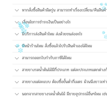
หากสั่งซื้อสินค้าผิดรุ่น สามารถทำเรื่องเปลี่ยน/คืนสินค้
เงื่อนไขการชำระเงินเป็นอย่างไร
มีบริการส่งสินค้าไหม ส่งด้วยขนส่งอะไร
มีหน้าร้านไหม สั่งซื้อแล้วไปรับสินค้าเองได้ไหม
สามารถออกใบกำกับภาษีได้ไหม
สายยางรดน้ำต้นไม้มีกี่ประเภท แต่ละประเภทแตกต่างก
สายยางแต่ละแบบ ต้องซื้อขั้นต่ำกี่เมตร ม้วนนึงยาวเท่า
นอกจากสายยางรดน้ำต้นไม้ มีขายอุปกรณ์อื่นๆไหม เช่น