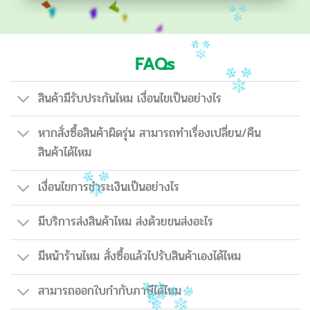
FAQs
สินค้ามีรับประกันไหม เงื่อนไขเป็นอย่างไร
หากสั่งซื้อสินค้าผิดรุ่น สามารถทำเรื่องเปลี่ยน/คืน
สินค้าได้ไหม
เงื่อนไขการชำระเงินเป็นอย่างไร
มีบริการส่งสินค้าไหม ส่งด้วยขนส่งอะไร
มีหน้าร้านไหม สั่งซื้อแล้วไปรับสินค้าเองได้ไหม
สามารถออกใบกำกับภาษีได้ไหม