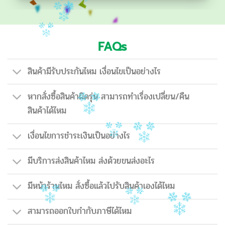
FAQs
สินค้ามีรับประกันไหม เงื่อนไขเป็นอย่างไร
หากสั่งซื้อสินค้าผิดรุ่น สามารถทำเรื่องเปลี่ยน/คืน
สินค้าได้ไหม
เงื่อนไขการชำระเงินเป็นอย่างไร
มีบริการส่งสินค้าไหม ส่งด้วยขนส่งอะไร
มีหน้าร้านไหม สั่งซื้อแล้วไปรับสินค้าเองได้ไหม
สามารถออกใบกำกับภาษีได้ไหม