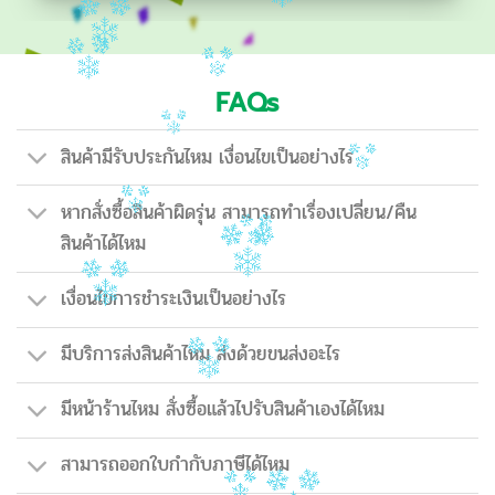
FAQs
สินค้ามีรับประกันไหม เงื่อนไขเป็นอย่างไร
หากสั่งซื้อสินค้าผิดรุ่น สามารถทำเรื่องเปลี่ยน/คืน
สินค้าได้ไหม
เงื่อนไขการชำระเงินเป็นอย่างไร
มีบริการส่งสินค้าไหม ส่งด้วยขนส่งอะไร
มีหน้าร้านไหม สั่งซื้อแล้วไปรับสินค้าเองได้ไหม
สามารถออกใบกำกับภาษีได้ไหม