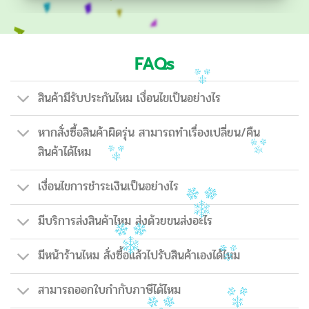
FAQs
สินค้ามีรับประกันไหม เงื่อนไขเป็นอย่างไร
หากสั่งซื้อสินค้าผิดรุ่น สามารถทำเรื่องเปลี่ยน/คืน
สินค้าได้ไหม
เงื่อนไขการชำระเงินเป็นอย่างไร
มีบริการส่งสินค้าไหม ส่งด้วยขนส่งอะไร
มีหน้าร้านไหม สั่งซื้อแล้วไปรับสินค้าเองได้ไหม
สามารถออกใบกำกับภาษีได้ไหม