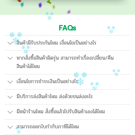
FAQs
สินค้ามีรับประกันไหม เงื่อนไขเป็นอย่างไร
หากสั่งซื้อสินค้าผิดรุ่น สามารถทำเรื่องเปลี่ยน/คืน
สินค้าได้ไหม
เงื่อนไขการชำระเงินเป็นอย่างไร
มีบริการส่งสินค้าไหม ส่งด้วยขนส่งอะไร
มีหน้าร้านไหม สั่งซื้อแล้วไปรับสินค้าเองได้ไหม
สามารถออกใบกำกับภาษีได้ไหม