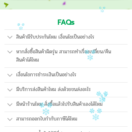
FAQs
สินค้ามีรับประกันไหม เงื่อนไขเป็นอย่างไร
หากสั่งซื้อสินค้าผิดรุ่น สามารถทำเรื่องเปลี่ยน/คืน
สินค้าได้ไหม
เงื่อนไขการชำระเงินเป็นอย่างไร
มีบริการส่งสินค้าไหม ส่งด้วยขนส่งอะไร
มีหน้าร้านไหม สั่งซื้อแล้วไปรับสินค้าเองได้ไหม
สามารถออกใบกำกับภาษีได้ไหม