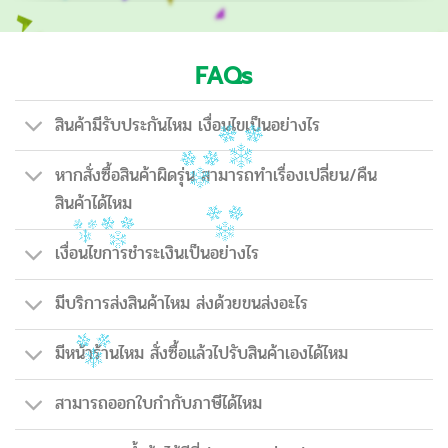
FAQs
สินค้ามีรับประกันไหม เงื่อนไขเป็นอย่างไร
หากสั่งซื้อสินค้าผิดรุ่น สามารถทำเรื่องเปลี่ยน/คืน
สินค้าได้ไหม
เงื่อนไขการชำระเงินเป็นอย่างไร
มีบริการส่งสินค้าไหม ส่งด้วยขนส่งอะไร
มีหน้าร้านไหม สั่งซื้อแล้วไปรับสินค้าเองได้ไหม
สามารถออกใบกำกับภาษีได้ไหม