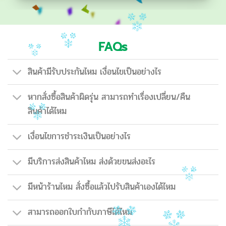
FAQs
สินค้ามีรับประกันไหม เงื่อนไขเป็นอย่างไร
หากสั่งซื้อสินค้าผิดรุ่น สามารถทำเรื่องเปลี่ยน/คืน
สินค้าได้ไหม
เงื่อนไขการชำระเงินเป็นอย่างไร
มีบริการส่งสินค้าไหม ส่งด้วยขนส่งอะไร
มีหน้าร้านไหม สั่งซื้อแล้วไปรับสินค้าเองได้ไหม
สามารถออกใบกำกับภาษีได้ไหม