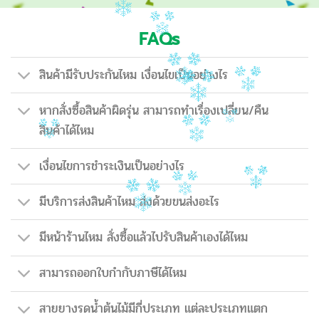
FAQs
สินค้ามีรับประกันไหม เงื่อนไขเป็นอย่างไร
หากสั่งซื้อสินค้าผิดรุ่น สามารถทำเรื่องเปลี่ยน/คืน
สินค้าได้ไหม
เงื่อนไขการชำระเงินเป็นอย่างไร
มีบริการส่งสินค้าไหม ส่งด้วยขนส่งอะไร
มีหน้าร้านไหม สั่งซื้อแล้วไปรับสินค้าเองได้ไหม
สามารถออกใบกำกับภาษีได้ไหม
สายยางรดน้ำต้นไม้มีกี่ประเภท แต่ละประเภทแตก