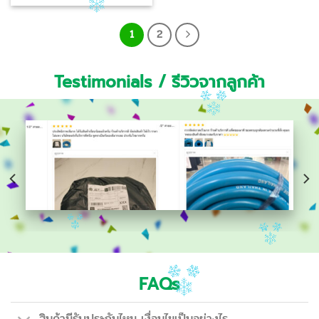
1
2
Testimonials / รีวิวจากลูกค้า
FAQs