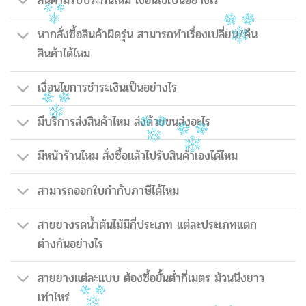
สินค้ามีรับประกันไหม เงื่อนไขเป็นอย่างไร
หากสั่งซื้อสินค้าผิดรุ่น สามารถทำเรื่องเปลี่ยน/คืน
สินค้าได้ไหม
เงื่อนไขการชำระเงินเป็นอย่างไร
มีบริการส่งสินค้าไหม ส่งด้วยขนส่งอะไร
มีหน้าร้านไหม สั่งซื้อแล้วไปรับสินค้าเองได้ไหม
สามารถออกใบกำกับภาษีได้ไหม
สายยางรดน้ำต้นไม้มีกี่ประเภท แต่ละประเภทแตก
ต่างกันอย่างไร
สายยางแต่ละแบบ ต้องซื้อขั้นต่ำกี่เมตร ม้วนนึงยาว
เท่าไหร่