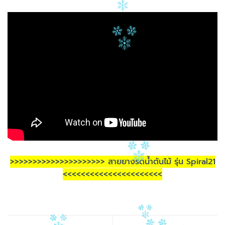
>>>>>>>>>>>>>>>>>>>>> สายยางรดน้ำต้นไม้ รุ่น Spiral21
<<<<<<<<<<<<<<<<<<<<<<