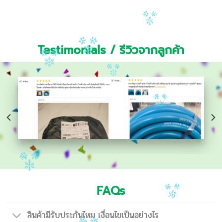
Testimonials / รีวิวจากลูกค้า
FAQs
สินค้ามีรับประกันไหม เงื่อนไขเป็นอย่างไร