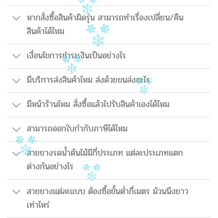
หากสั่งซื้อสินค้าผิดรุ่น สามารถทำเรื่องเปลี่ยน/คืน
สินค้าได้ไหม
เงื่อนไขการชำระเงินเป็นอย่างไร
มีบริการส่งสินค้าไหม ส่งด้วยขนส่งอะไร
มีหน้าร้านไหม สั่งซื้อแล้วไปรับสินค้าเองได้ไหม
สามารถออกใบกำกับภาษีได้ไหม
สายยางรดน้ำต้นไม้มีกี่ประเภท แต่ละประเภทแตก
ต่างกันอย่างไร
สายยางแต่ละแบบ ต้องซื้อขั้นต่ำกี่เมตร ม้วนนึงยาว
เท่าไหร่