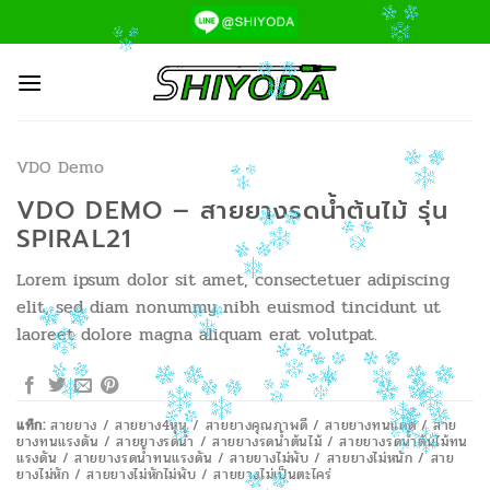
ข้าม
ไป
ยัง
เนื้อหา
VDO Demo
VDO DEMO – สายยางรดน้ำต้นไม้ รุ่น
SPIRAL21
Lorem ipsum dolor sit amet, consectetuer adipiscing
elit, sed diam nonummy nibh euismod tincidunt ut
laoreet dolore magna aliquam erat volutpat.
แท็ก:
สายยาง / สายยาง4หุน / สายยางคุณภาพดี / สายยางทนแดด / สาย
ยางทนแรงดัน / สายยางรดน้ำ / สายยางรดน้ำต้นไม้ / สายยางรดน้ำต้นไม้ทน
แรงดัน / สายยางรดน้ำทนแรงดัน / สายยางไม่พับ / สายยางไม่หนัก / สาย
ยางไม่หัก / สายยางไม่หักไม่พับ / สายยางไม่เป็นตะไคร่