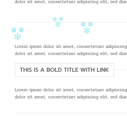
dolor sit amet, consectetuer adipiscing elit, sed 
Lorem ipsum dolor sit amet, consectetuer adipiscin
dolor sit amet, consectetuer adipiscing elit, sed 
THIS IS A BOLD TITLE WITH LINK
Lorem ipsum dolor sit amet, consectetuer adipiscin
dolor sit amet, consectetuer adipiscing elit, sed 