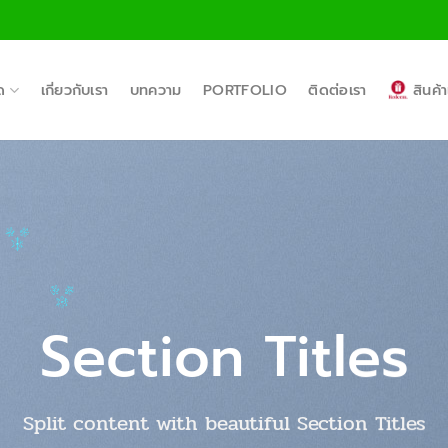
ด
เกี่ยวกับเรา
บทความ
PORTFOLIO
ติดต่อเรา
สินค
Section Titles
Split content with beautiful Section Titles