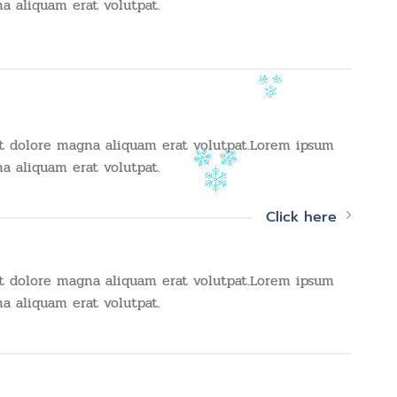
a aliquam erat volutpat.
t dolore magna aliquam erat volutpat.Lorem ipsum
a aliquam erat volutpat.
Click here
t dolore magna aliquam erat volutpat.Lorem ipsum
a aliquam erat volutpat.