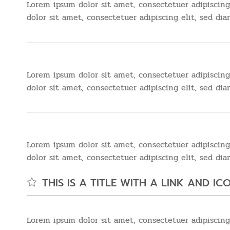
Lorem ipsum dolor sit amet, consectetuer adipiscin
dolor sit amet, consectetuer adipiscing elit, sed 
Lorem ipsum dolor sit amet, consectetuer adipiscin
dolor sit amet, consectetuer adipiscing elit, sed 
Lorem ipsum dolor sit amet, consectetuer adipiscin
dolor sit amet, consectetuer adipiscing elit, sed 
THIS IS A TITLE WITH A LINK AND IC
Lorem ipsum dolor sit amet, consectetuer adipiscin