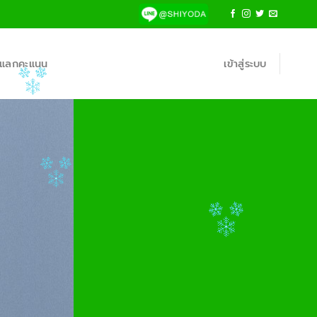
้าแลกคะแนน
เข้าสู่ระบบ