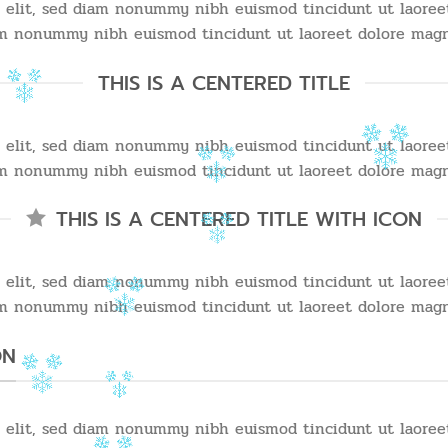
g elit, sed diam nonummy nibh euismod tincidunt ut laoree
diam nonummy nibh euismod tincidunt ut laoreet dolore magn
THIS IS A CENTERED TITLE
g elit, sed diam nonummy nibh euismod tincidunt ut laoree
diam nonummy nibh euismod tincidunt ut laoreet dolore magn
THIS IS A CENTERED TITLE WITH ICON
g elit, sed diam nonummy nibh euismod tincidunt ut laoree
diam nonummy nibh euismod tincidunt ut laoreet dolore magn
ON
g elit, sed diam nonummy nibh euismod tincidunt ut laoree