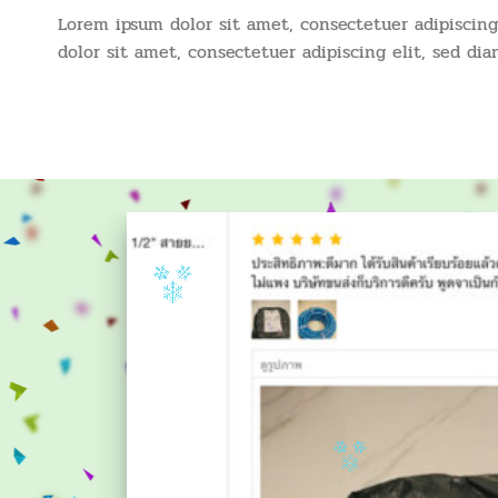
Lorem ipsum dolor sit amet, consectetuer adipiscin
dolor sit amet, consectetuer adipiscing elit, sed 