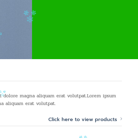
t dolore magna aliquam erat volutpat.Lorem ipsum
a aliquam erat volutpat.
Click here to view products