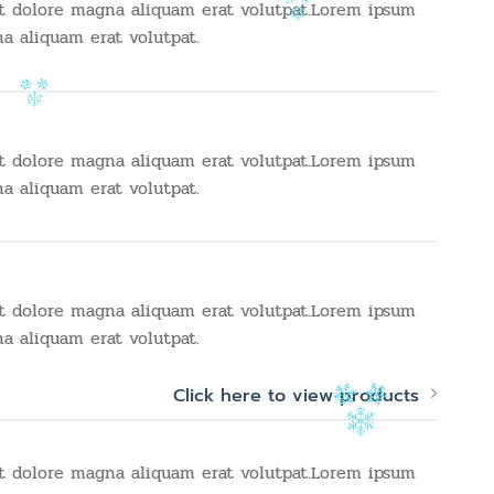
t dolore magna aliquam erat volutpat.Lorem ipsum
a aliquam erat volutpat.
t dolore magna aliquam erat volutpat.Lorem ipsum
a aliquam erat volutpat.
t dolore magna aliquam erat volutpat.Lorem ipsum
a aliquam erat volutpat.
Click here to view products
t dolore magna aliquam erat volutpat.Lorem ipsum