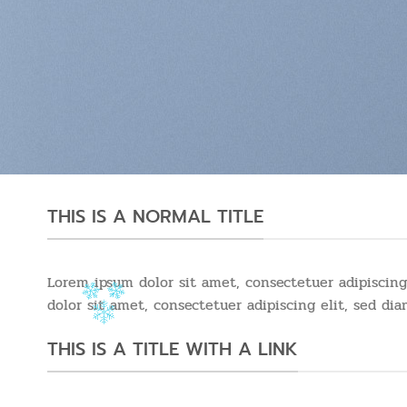
THIS IS A NORMAL TITLE
Lorem ipsum dolor sit amet, consectetuer adipiscin
dolor sit amet, consectetuer adipiscing elit, sed 
THIS IS A TITLE WITH A LINK