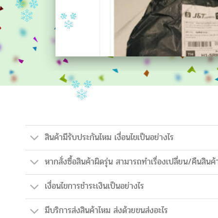
สินค้ามีรับประกันไหม เงื่อนไขเป็นอย่างไร
หากสั่งซื้อสินค้าผิดรุ่น สามารถทำเรื่องเปลี่ยน/คืนสินค้
เงื่อนไขการชำระเงินเป็นอย่างไร
มีบริการส่งสินค้าไหม ส่งด้วยขนส่งอะไร