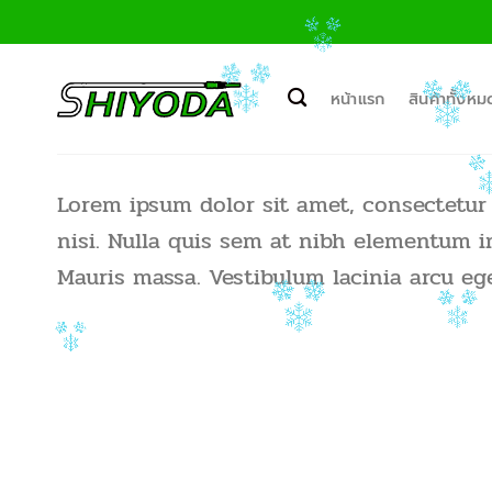
ข้าม
ไป
ยัง
เนื้อหา
หน้าแรก
สินค้าทั้งหม
Lorem ipsum dolor sit amet, consectetur a
nisi. Nulla quis sem at nibh elementum i
Mauris massa. Vestibulum lacinia arcu ege