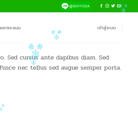
้าแลกคะแนน
เข้าสู่ระบบ
ro. Sed cursus ante dapibus diam. Sed
 Fusce nec tellus sed augue semper porta.