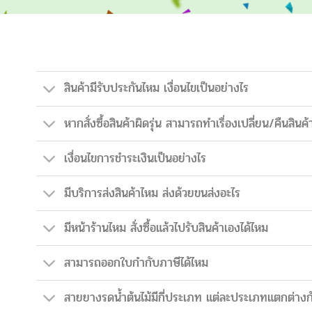
สินค้ามีรับประกันไหม เงื่อนไขเป็นอย่างไร
หากสั่งซื้อสินค้าผิดรุ่น สามารถทำเรื่องเปลี่ยน/คืนสินค้
เงื่อนไขการชำระเงินเป็นอย่างไร
มีบริการส่งสินค้าไหม ส่งด้วยขนส่งอะไร
มีหน้าร้านไหม สั่งซื้อแล้วไปรับสินค้าเองได้ไหม
สามารถออกใบกำกับภาษีได้ไหม
สายยางรดน้ำต้นไม้มีกี่ประเภท แต่ละประเภทแตกต่างก