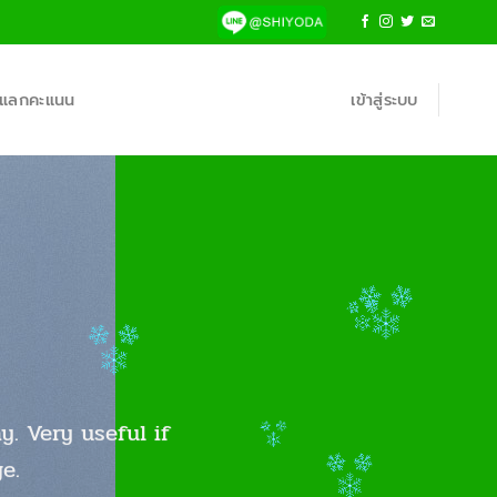
้าแลกคะแนน
เข้าสู่ระบบ
y. Very useful if
e.