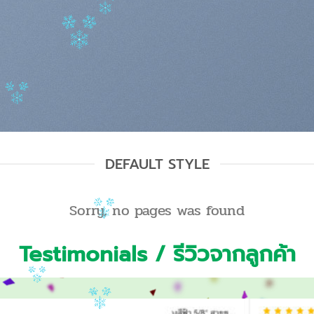
DEFAULT STYLE
Sorry, no pages was found
Testimonials / รีวิวจากลูกค้า