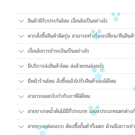
สินค้ามีรับประกันไหม เงื่อนไขเป็นอย่างไร
หากสั่งซื้อสินค้าผิดรุ่น สามารถทำเรื่องเปลี่ยน/คืนสินค้
เงื่อนไขการชำระเงินเป็นอย่างไร
มีบริการส่งสินค้าไหม ส่งด้วยขนส่งอะไร
มีหน้าร้านไหม สั่งซื้อแล้วไปรับสินค้าเองได้ไหม
สามารถออกใบกำกับภาษีได้ไหม
สายยางรดน้ำต้นไม้มีกี่ประเภท แต่ละประเภทแตกต่างก
สายยางแต่ละแบบ ต้องซื้อขั้นต่ำกี่เมตร ม้วนนึงยาวเท่า