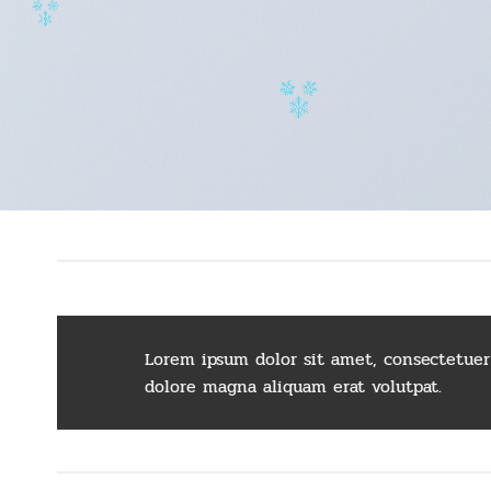
Lorem ipsum dolor sit amet, consectetuer
dolore magna aliquam erat volutpat.