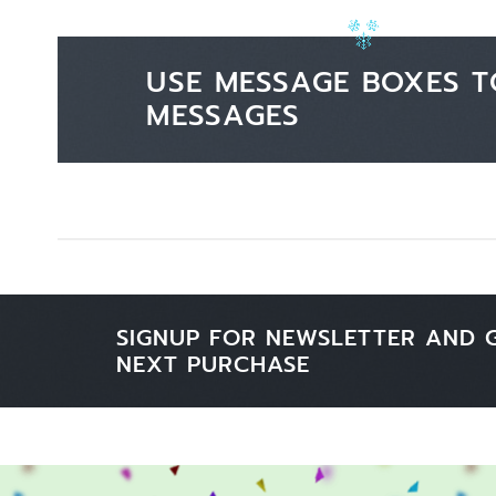
USE MESSAGE BOXES T
MESSAGES
SIGNUP FOR NEWSLETTER AND 
NEXT PURCHASE