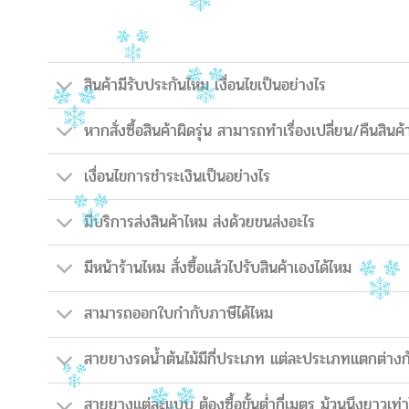
สินค้ามีรับประกันไหม เงื่อนไขเป็นอย่างไร
หากสั่งซื้อสินค้าผิดรุ่น สามารถทำเรื่องเปลี่ยน/คืนสินค้
เงื่อนไขการชำระเงินเป็นอย่างไร
มีบริการส่งสินค้าไหม ส่งด้วยขนส่งอะไร
มีหน้าร้านไหม สั่งซื้อแล้วไปรับสินค้าเองได้ไหม
สามารถออกใบกำกับภาษีได้ไหม
สายยางรดน้ำต้นไม้มีกี่ประเภท แต่ละประเภทแตกต่างก
สายยางแต่ละแบบ ต้องซื้อขั้นต่ำกี่เมตร ม้วนนึงยาวเท่า