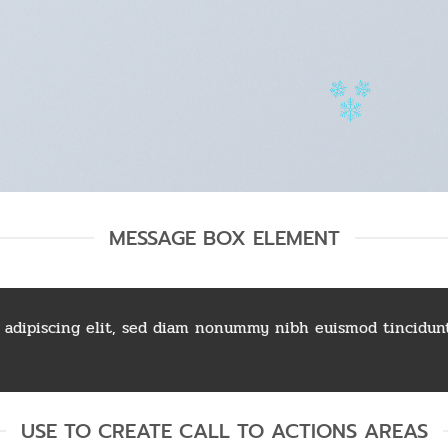
MESSAGE BOX ELEMENT
 adipiscing elit, sed diam nonummy nibh euismod tincidunt
USE TO CREATE CALL TO ACTIONS AREAS