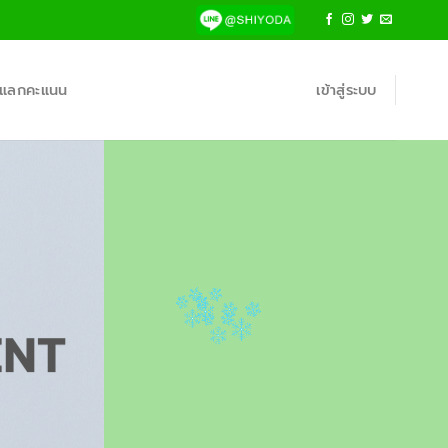
้าแลกคะแนน
เข้าสู่ระบบ
ENT