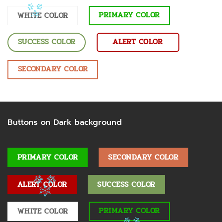
PRIMARY COLOR
WHITE COLOR
SUCCESS COLOR
ALERT COLOR
SECONDARY COLOR
Buttons on Dark background
PRIMARY COLOR
SECONDARY COLOR
ALERT COLOR
SUCCESS COLOR
PRIMARY COLOR
WHITE COLOR