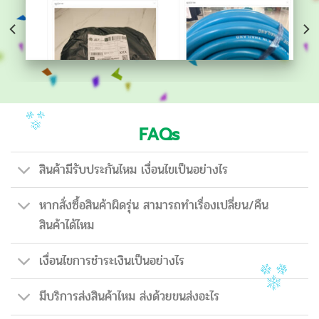
FAQs
สินค้ามีรับประกันไหม เงื่อนไขเป็นอย่างไร
หากสั่งซื้อสินค้าผิดรุ่น สามารถทำเรื่องเปลี่ยน/คืน
สินค้าได้ไหม
เงื่อนไขการชำระเงินเป็นอย่างไร
มีบริการส่งสินค้าไหม ส่งด้วยขนส่งอะไร