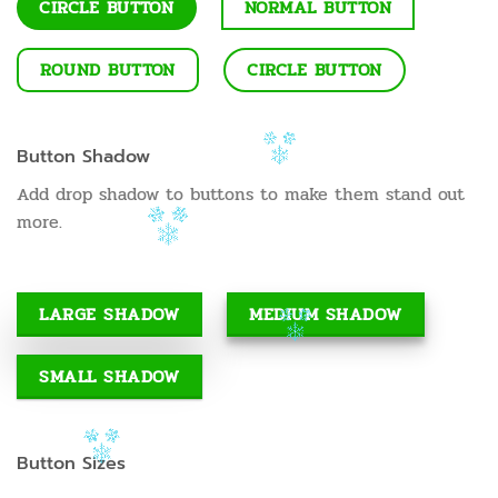
CIRCLE BUTTON
NORMAL BUTTON
ROUND BUTTON
CIRCLE BUTTON
Button Shadow
Add drop shadow to buttons to make them stand out
more.
LARGE SHADOW
MEDIUM SHADOW
SMALL SHADOW
Button Sizes