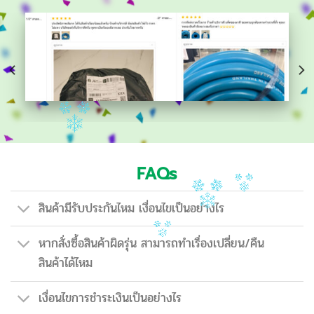
FAQs
สินค้ามีรับประกันไหม เงื่อนไขเป็นอย่างไร
หากสั่งซื้อสินค้าผิดรุ่น สามารถทำเรื่องเปลี่ยน/คืน
สินค้าได้ไหม
เงื่อนไขการชำระเงินเป็นอย่างไร