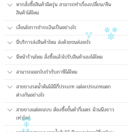
หากสั่งซื้อสินค้าผิดรุ่น สามารถทำเรื่องเปลี่ยน/คืน
สินค้าได้ไหม
เงื่อนไขการชำระเงินเป็นอย่างไร
มีบริการส่งสินค้าไหม ส่งด้วยขนส่งอะไร
มีหน้าร้านไหม สั่งซื้อแล้วไปรับสินค้าเองได้ไหม
สามารถออกใบกำกับภาษีได้ไหม
สายยางรดน้ำต้นไม้มีกี่ประเภท แต่ละประเภทแตก
ต่างกันอย่างไร
สายยางแต่ละแบบ ต้องซื้อขั้นต่ำกี่เมตร ม้วนนึงยาว
เท่าไหร่