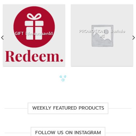
PROMOTION :: สินค้าส่ง
GIFT ใช้คะแนนแลกได้
ฟรี
WEEKLY FEATURED PRODUCTS
FOLLOW US ON INSTAGRAM