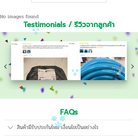
No images found.
Testimonials / รีวิวจากลูกค้า
FAQs
สินค้ามีรับประกันไหม เงื่อนไขเป็นอย่างไร