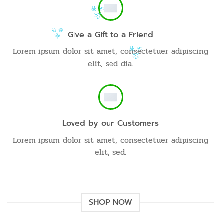
Give a Gift to a Friend
Lorem ipsum dolor sit amet, consectetuer adipiscing
elit, sed dia.
Loved by our Customers
Lorem ipsum dolor sit amet, consectetuer adipiscing
elit, sed.
SHOP NOW